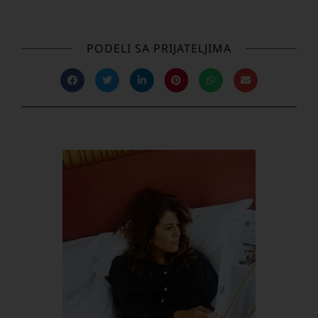
PODELI SA PRIJATELJIMA