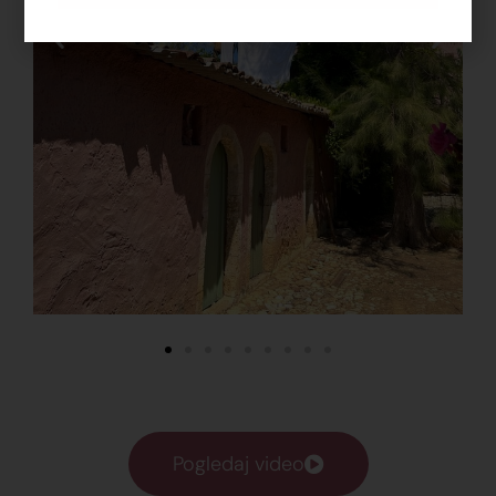
Pogledaj video