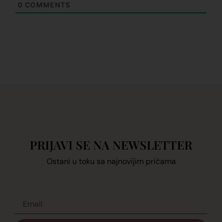
0
COMMENTS
PRIJAVI SE NA NEWSLETTER
Ostani u toku sa najnovijim pričama