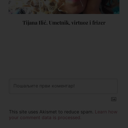
Tijana Ilić. Umetnik, virtuoz i frizer
This site uses Akismet to reduce spam.
Learn how
your comment data is processed.