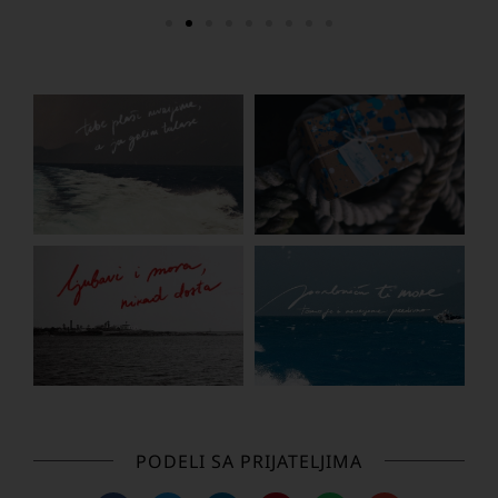
PODELI SA PRIJATELJIMA